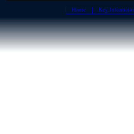
Home
Key Informati